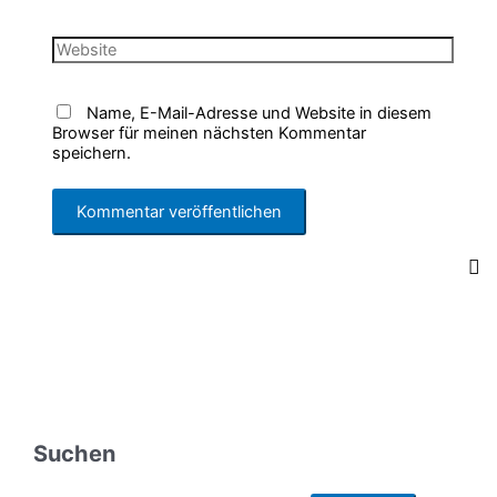
Mail-
Adresse*
Website
Name, E-Mail-Adresse und Website in diesem
Browser für meinen nächsten Kommentar
speichern.
Suchen