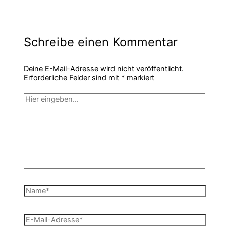
Schreibe einen Kommentar
Deine E-Mail-Adresse wird nicht veröffentlicht.
Erforderliche Felder sind mit
*
markiert
Hier
eingeben…
Name*
E-