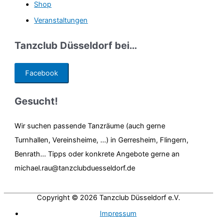
Shop
Veranstaltungen
Tanzclub Düsseldorf bei…
Facebook
Gesucht!
Wir suchen passende Tanzräume (auch gerne
Turnhallen, Vereinsheime, ...) in Gerresheim, Flingern,
Benrath... Tipps oder konkrete Angebote gerne an
michael.rau@tanzclubduesseldorf.de
Copyright © 2026
Tanzclub Düsseldorf e.V.
Impressum