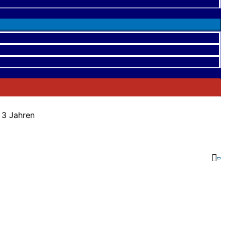
 3 Jahren