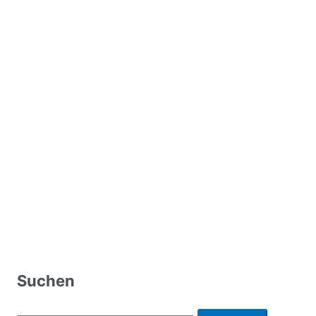
Suchen