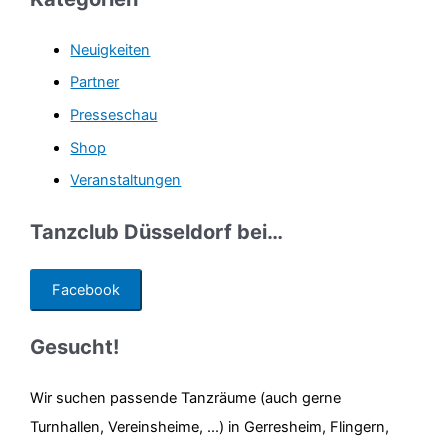
Neuigkeiten
Partner
Presseschau
Shop
Veranstaltungen
Tanzclub Düsseldorf bei…
Facebook
Gesucht!
Wir suchen passende Tanzräume (auch gerne
Turnhallen, Vereinsheime, ...) in Gerresheim, Flingern,