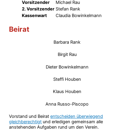
Vorsitzender
Michael Rau
2. Vorsitzender
Stefan Rank
Kassenwart
Claudia Bowinkelmann
Beirat
Barbara Rank
Birgit Rau
Dieter Bowinkelmann
Steffi Houben
Klaus Houben
Anna Russo-Piscopo
Vorstand und Beirat
entscheiden überwiegend
gleichberechtigt
und erledigen gemeinsam alle
anstehenden Aufgaben rund um den Verein.