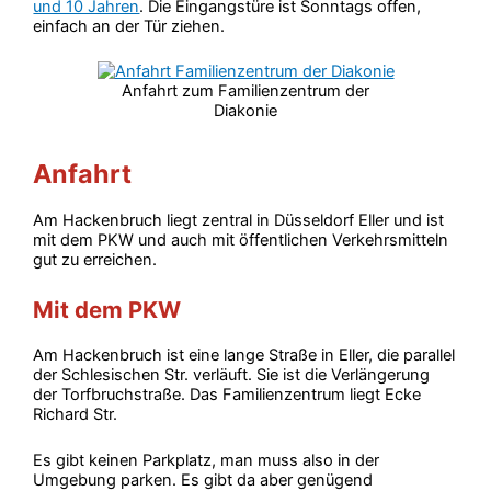
und 10 Jahren
. Die Eingangstüre ist Sonntags offen,
einfach an der Tür ziehen.
Anfahrt zum Familienzentrum der
Diakonie
Anfahrt
Am Hackenbruch liegt zentral in Düsseldorf Eller und ist
mit dem PKW und auch mit öffentlichen Verkehrsmitteln
gut zu erreichen.
Mit dem PKW
Am Hackenbruch ist eine lange Straße in Eller, die parallel
der Schlesischen Str. verläuft. Sie ist die Verlängerung
der Torfbruchstraße. Das Familienzentrum liegt Ecke
Richard Str.
Es gibt keinen Parkplatz, man muss also in der
Umgebung parken. Es gibt da aber genügend