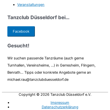
Veranstaltungen
Tanzclub Düsseldorf bei…
Facebook
Gesucht!
Wir suchen passende Tanzräume (auch gerne
Turnhallen, Vereinsheime, ...) in Gerresheim, Flingern,
Benrath... Tipps oder konkrete Angebote gerne an
michael.rau@tanzclubduesseldorf.de
Copyright © 2026
Tanzclub Düsseldorf e.V.
Impressum
Datenschutzerklärung