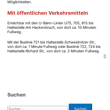
Möglichkeiten.
Mit öffentlichen Verkehrsmitteln
Erreichbar mit den U-Bahn-Linien U75, 705, 815 bis
Haltestelle
Am Hackenbruch
, von dort ca. 10 Minuten
Fußweg.
Mit der Buslinie 721 bis Haltestelle
Schweidnitzer Str.
,
von dort ca. 1 Minute Fußweg oder Buslinie 722, 724 bis
Haltestelle
Richard Str.
, von dort ca. 2 Minuten Fußweg.
Suchen
S