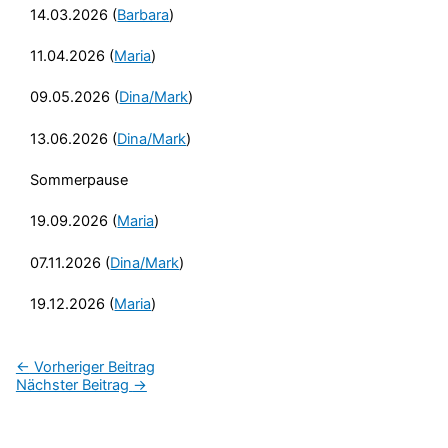
14.03.2026 (
Barbara
)
11.04.2026 (
Maria
)
09.05.2026 (
Dina/Mark
)
13.06.2026 (
Dina/Mark
)
Sommerpause
19.09.2026 (
Maria
)
07.11.2026 (
Dina/Mark
)
19.12.2026 (
Maria
)
←
Vorheriger Beitrag
Nächster Beitrag
→