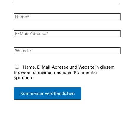
Name*
E-
Mail-
Adresse*
Website
Name, E-Mail-Adresse und Website in diesem
Browser für meinen nächsten Kommentar
speichern.