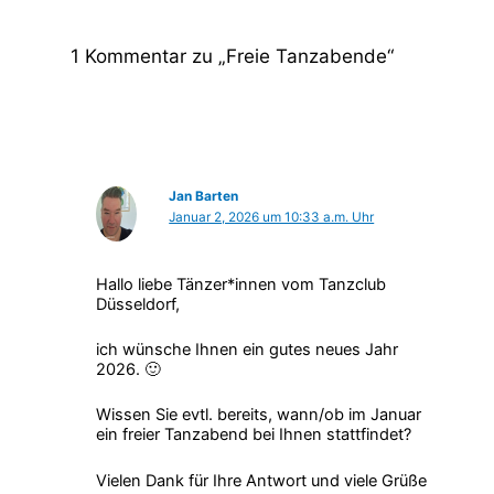
1 Kommentar zu „Freie Tanzabende“
Jan Barten
Januar 2, 2026 um 10:33 a.m. Uhr
Hallo liebe Tänzer*innen vom Tanzclub
Düsseldorf,
ich wünsche Ihnen ein gutes neues Jahr
2026. 🙂
Wissen Sie evtl. bereits, wann/ob im Januar
ein freier Tanzabend bei Ihnen stattfindet?
Vielen Dank für Ihre Antwort und viele Grüße