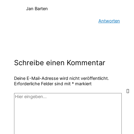
Jan Barten
Antworten
Schreibe einen Kommentar
Deine E-Mail-Adresse wird nicht veröffentlicht.
Erforderliche Felder sind mit
*
markiert
Hier
eingeben…