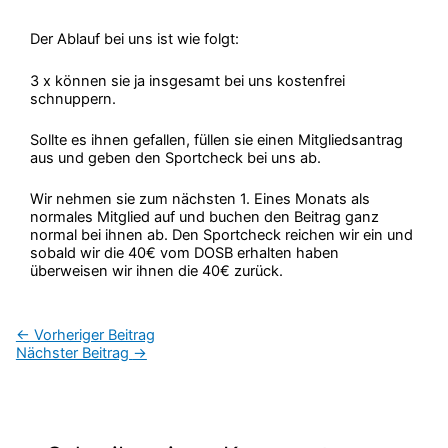
Der Ablauf bei uns ist wie folgt:
3 x können sie ja insgesamt bei uns kostenfrei
schnuppern.
Sollte es ihnen gefallen, füllen sie einen Mitgliedsantrag
aus und geben den Sportcheck bei uns ab.
Wir nehmen sie zum nächsten 1. Eines Monats als
normales Mitglied auf und buchen den Beitrag ganz
normal bei ihnen ab. Den Sportcheck reichen wir ein und
sobald wir die 40€ vom DOSB erhalten haben
überweisen wir ihnen die 40€ zurück.
←
Vorheriger Beitrag
Nächster Beitrag
→