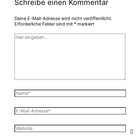
Schreibe einen Kommentar
Deine E-Mail-Adresse wird nicht veröffentlicht.
Erforderliche Felder sind mit
*
markiert
Hier
eingeben…
Name*
E-
Mail-
Adresse*
Website