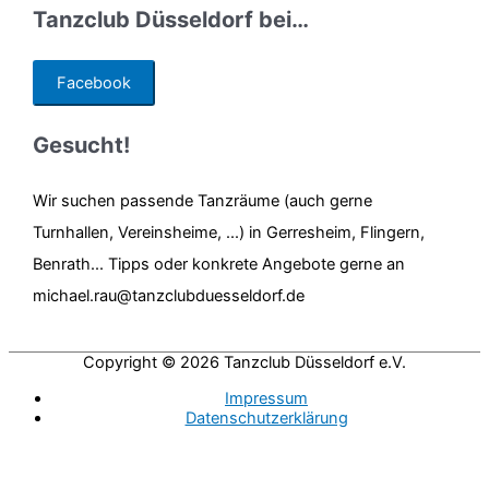
Tanzclub Düsseldorf bei…
Facebook
Gesucht!
Wir suchen passende Tanzräume (auch gerne
Turnhallen, Vereinsheime, ...) in Gerresheim, Flingern,
Benrath... Tipps oder konkrete Angebote gerne an
michael.rau@tanzclubduesseldorf.de
Copyright © 2026
Tanzclub Düsseldorf e.V.
Impressum
Datenschutzerklärung